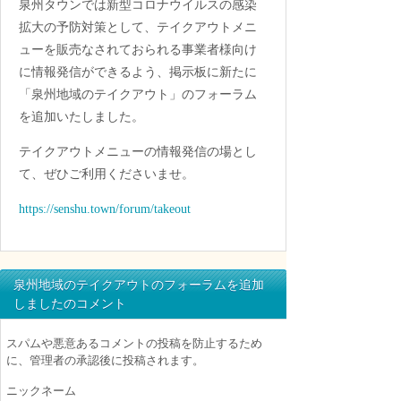
泉州タウンでは新型コロナウイルスの感染
拡大の予防対策として、テイクアウトメニ
ューを販売なされておられる事業者様向け
に情報発信ができるよう、掲示板に新たに
「泉州地域のテイクアウト」のフォーラム
を追加いたしました。
テイクアウトメニューの情報発信の場とし
て、ぜひご利用くださいませ。
https://senshu.town/forum/takeout
泉州地域のテイクアウトのフォーラムを追加
しましたのコメント
スパムや悪意あるコメントの投稿を防止するため
に、管理者の承認後に投稿されます。
ニックネーム