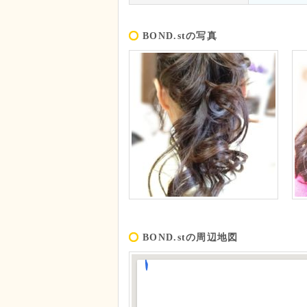
BOND.stの写真
BOND.stの周辺地図