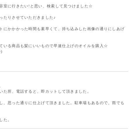
容室に行きたい!と思い、検索して見つけました☆
ったりさせていただきました♪
トにかかかった時間も素早くて、持ち込みした画像の通りにしあげ
ている商品も髪にいいもので早速仕上げのオイルを購入☆
)
。
いた所、電話すると、即カットして頂きました。
し、思った通りに仕上げて頂きました。駐車場もあるので、雨でも
した。