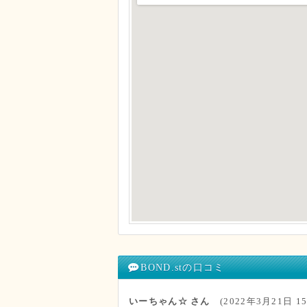
BOND.stの口コミ
いーちゃん☆ さん
(2022年3月21日 15