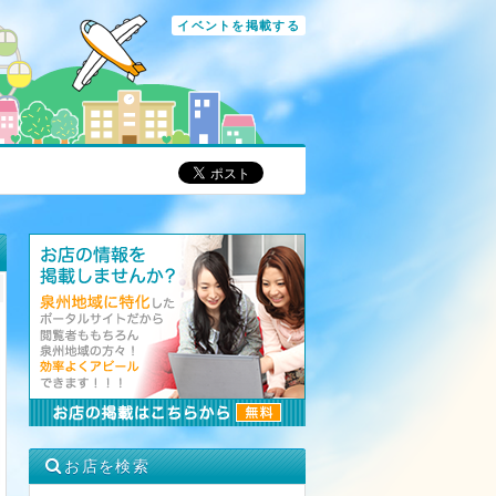
イベントを掲載する
お店を検索