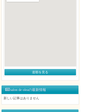
道順を見る
salon de oleaの最新情報
新しい記事はありません