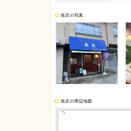
魚庄の写真
魚庄の周辺地図