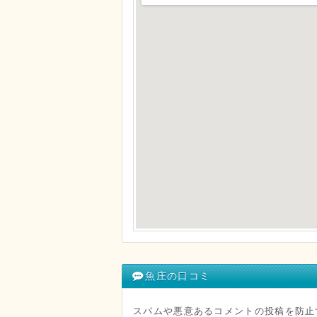
魚庄の口コミ
スパムや悪意あるコメントの投稿を防止