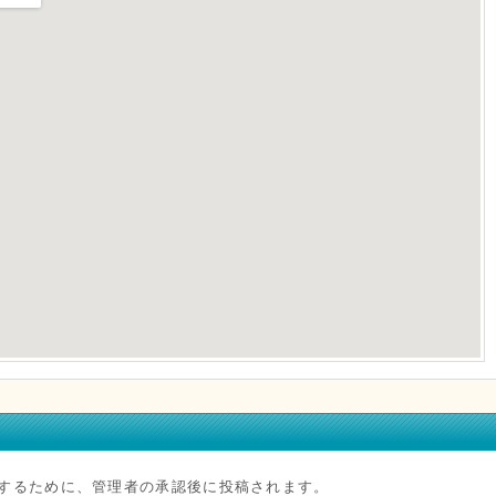
するために、管理者の承認後に投稿されます。