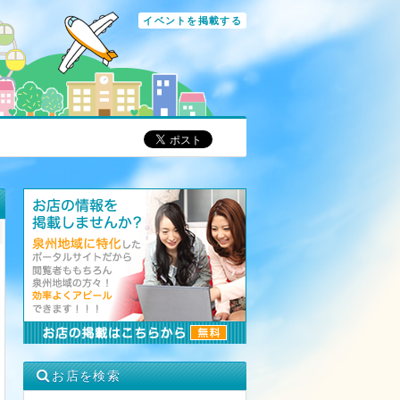
イベントを掲載する
お店を検索