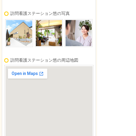
訪問看護ステーション悠の写真
訪問看護ステーション悠の周辺地図