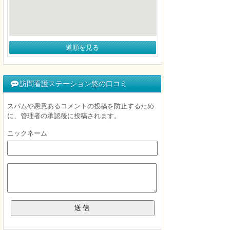
道順を見る
訪問看護ステーション悠の口コミ
スパムや悪意あるコメントの投稿を防止するため
に、管理者の承認後に投稿されます。
ニックネーム