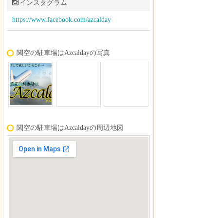
インスタグラム
https://www.facebook.com/azcalday
関空の駐車場はAzcaldayの写真
関空の駐車場はAzcaldayの周辺地図