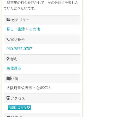
駐車場の料金を浮かして、その分旅行を楽しん
でいただきたいです。
カテゴリー
暮し・生活
>
その他
電話番号
080-3837-0707
地域
泉佐野市
住所
大阪府泉佐野市上之郷2728
アクセス
地図はこちら