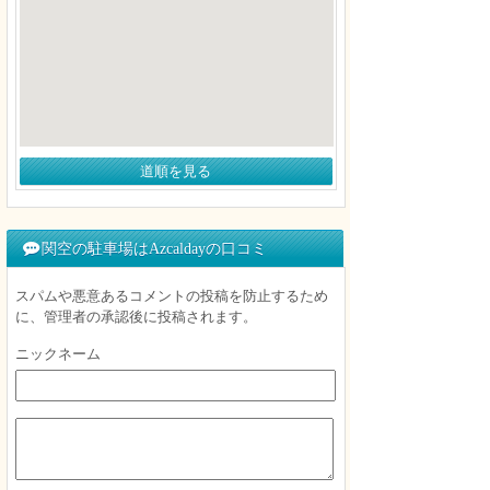
道順を見る
関空の駐車場はAzcaldayの口コミ
スパムや悪意あるコメントの投稿を防止するため
に、管理者の承認後に投稿されます。
ニックネーム