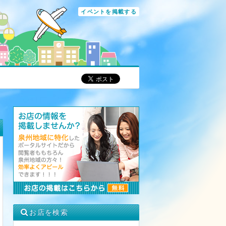
イベントを掲載する
お店を検索