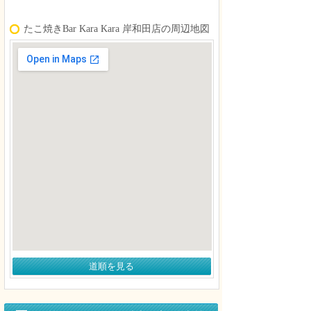
たこ焼きBar Kara Kara 岸和田店の周辺地図
道順を見る