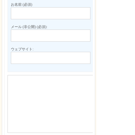
お名前 (必須)
メール (非公開) (必須):
ウェブサイト: