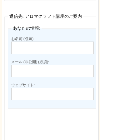
返信先: アロマクラフト講座のご案内
あなたの情報:
お名前 (必須)
メール (非公開) (必須):
ウェブサイト: