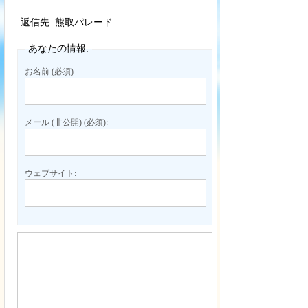
返信先: 熊取パレード
あなたの情報:
お名前 (必須)
メール (非公開) (必須):
ウェブサイト: